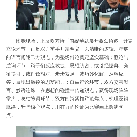
比赛现场，正反双方辩手围绕辩题展开激烈角逐。开篇
立论环节，正反双方辩手开宗明义，以清晰的逻辑、精炼
的语言阐述己方观点，为整场辩论奠定坚实基础；驳论与
质询环节，辩手们反应敏捷、思维缜密，或引经据典、旁
征博引，或针锋相对、步步紧逼，或巧妙化解、从容应
答，展现出敏锐的思辨能力；自由辩论环节，双方交替发
言、妙语连珠，在思想的碰撞中传递观点，赢得现场阵阵
掌声；总结陈词环节，双方四辩紧扣辩论焦点，梳理逻辑
脉络，升华核心观点，用有力的论证为比赛画上圆满句
点。