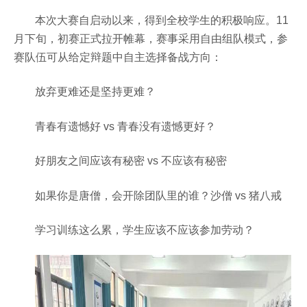
本次大赛自启动以来，得到全校学生的积极响应。11
月下旬，初赛正式拉开帷幕，赛事采用自由组队模式，参
赛队伍可从给定辩题中自主选择备战方向：
放弃更难还是坚持更难？
青春有遗憾好 vs 青春没有遗憾更好？
好朋友之间应该有秘密 vs 不应该有秘密
如果你是唐僧，会开除团队里的谁？沙僧 vs 猪八戒
学习训练这么累，学生应该不应该参加劳动？