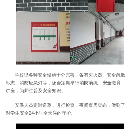
学校里各种安全设施十分完善，备有灭火器、安全疏散
标志、消防应急灯等，还会定期举行消防演练、安全教育
讲座，为师生普及安全知识。
安保人员定时巡逻，进行检查，夜间查房查岗，做到了
对学生安全24小时全天候的守护。