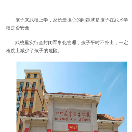
孩子来武校上学，家长最担心的问题就是孩子在武术学
校是否安全。
武校里实行全封闭军事化管理，孩子平时不外出，一定
程度上减少了孩子的危险。